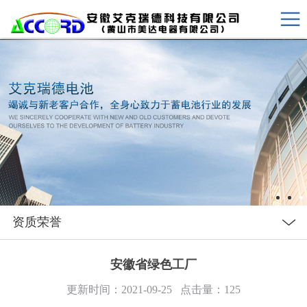
资质荣誉
安徽省绿色工厂
更新时间：2021-09-25 点击量：
125