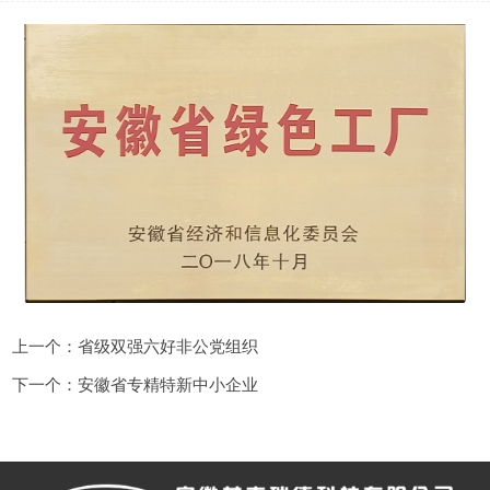
上一个：省级双强六好非公党组织
下一个：安徽省专精特新中小企业